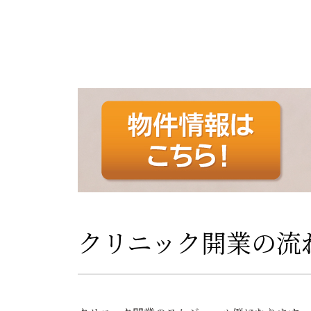
クリニック開業の流