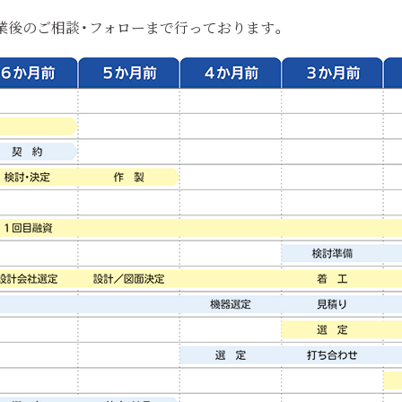
業後のご相談・フォローまで行っております。