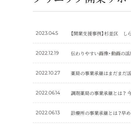
【開業支援事例】杉並区 し
2023.04.5
伝わりやすい画像・動画の活
2022.12.19
薬局の事業承継はまだまだ
2022.10.27
調剤薬局の事業承継とは？ 
2022.06.14
診療所の事業承継とは？早め
2022.06.13