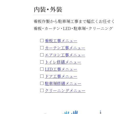
内装・外装
看板作製から駐車場工事まで幅広くお任せ
看板・カーテン・LED・駐車場・クリーニング 
看板工事メニュー
カーテン工事メニュー
エアコン工事メニュー
トイレ修繕メニュー
LED工事メニュー
ドア工事メニュー
駐車場修繕メニュー
クリーニングメニュー