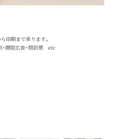
から印刷まで承ります。
・開院広告・問診票 etc