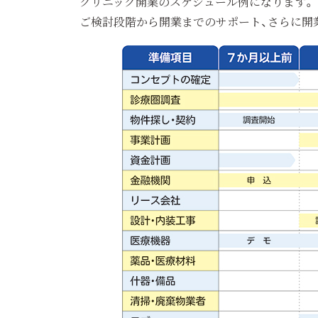
クリニック開業のスケジュール例になります。
ご検討段階から開業までのサポート、さらに開