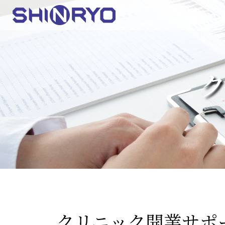
クリニック開業サポ