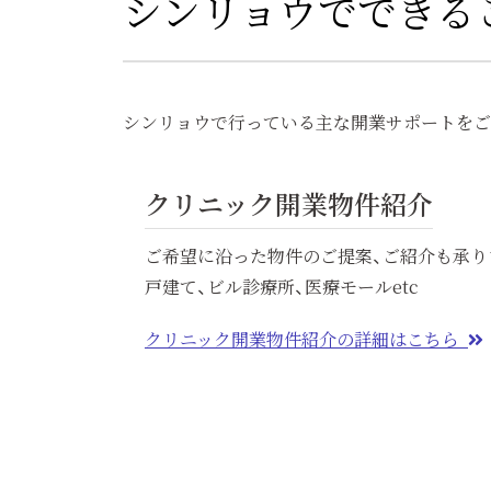
シンリョウでできる
シンリョウで行っている主な開業サポートをご
クリニック開業物件紹介
ご希望に沿った物件のご提案、ご紹介も承り
戸建て、ビル診療所、医療モールetc
クリニック開業物件紹介の詳細はこちら