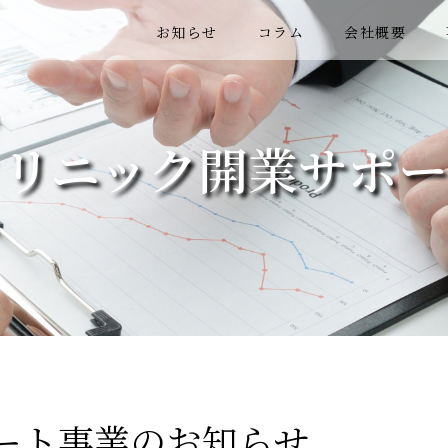
お知らせ
コラム
会社概要
クリニック開業サポー
ート事業のお知らせ