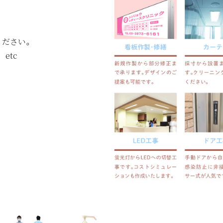
ください。
etc