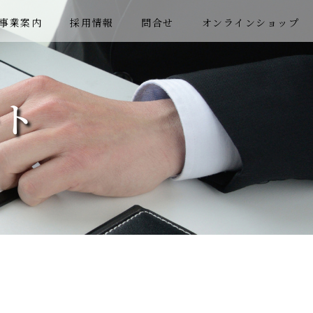
事業案内
採用情報
問合せ
オンラインショップ
ト