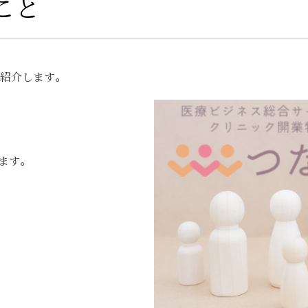
こと
紹介します。
ます。