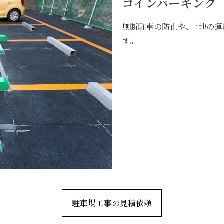
コインパーキング
無断駐車の防止や、土地の
す。
駐車場工事の見積依頼