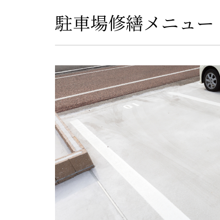
駐車場修繕メニュー