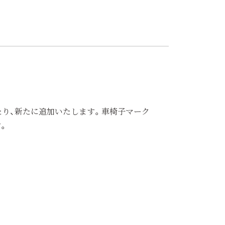
り、新たに追加いたします。車椅子マーク
す。