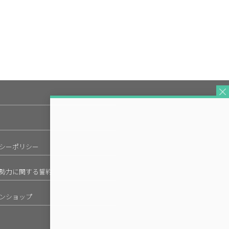
シーポリシー
勢力に関する誓約
ンショップ