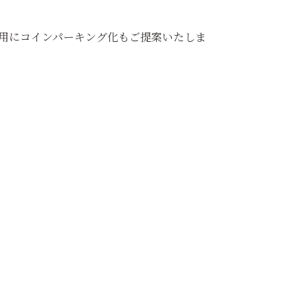
運用にコインパーキング化もご提案いたしま