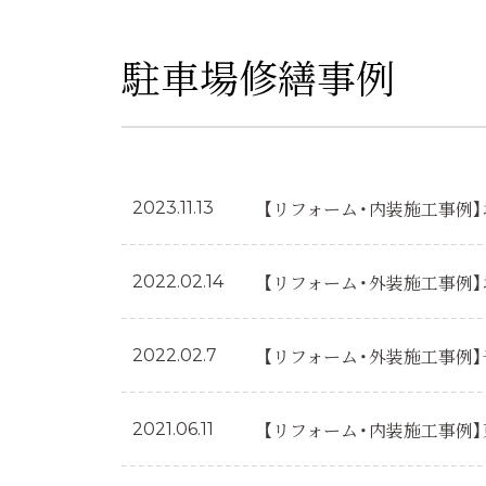
駐車場修繕事例
【リフォーム・内装施工事例
2023.11.13
【リフォーム・外装施工事例
2022.02.14
【リフォーム・外装施工事例
2022.02.7
【リフォーム・内装施工事例
2021.06.11