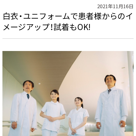
2021年11月16日
白衣・ユニフォームで患者様からのイ
メージアップ！試着もOK!