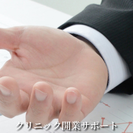
クリニック開業サポート