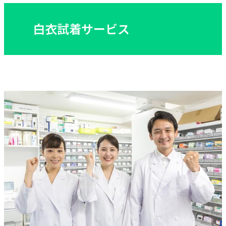
白衣試着サービス