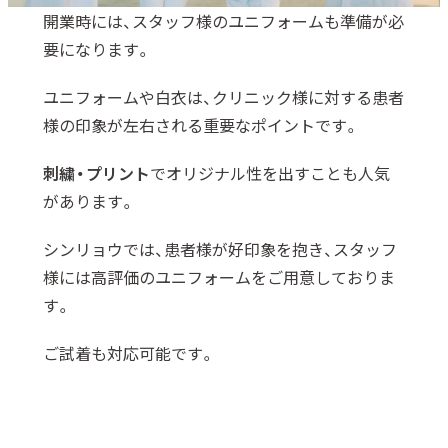
開業時には、スタッフ様のユニフォームも準備が必
要になります。
ユニフォームや白衣は、クリニック様に対する患者
様の印象が左右される重要なポイントです。
刺繍・プリント
でオリジナル性を出すことも人気
があります。
シンリョウでは、患者様が好印象を抱き、スタッフ
様には高評価のユニフォームをご用意しておりま
す。
ご試着も対応可能です。