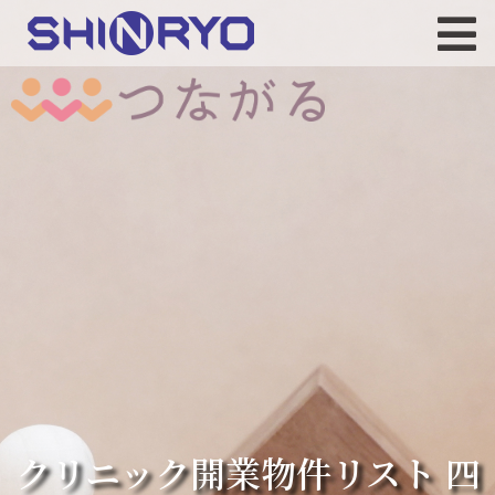
クリニック開業物件リスト 四