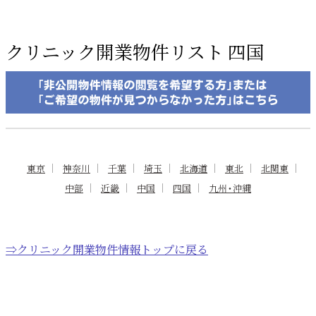
クリニック開業物件リスト 四国
東京
神奈川
千葉
埼玉
北海道
東北
北関東
中部
近畿
中国
四国
九州・沖縄
⇒クリニック開業物件情報トップに戻る