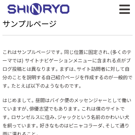
サンプルページ
これはサンプルページです。同じ位置に固定され、(多くのテ
ーマでは) サイトナビゲーションメニューに含まれる点がブ
ログ投稿とは異なります。まずは、サイト訪問者に対して自
分のことを説明する自己紹介ページを作成するのが一般的で
す。たとえば以下のようなものです。
はじめまして。昼間はバイク便のメッセンジャーとして働い
ていますが、俳優志望でもあります。これは僕のサイトで
す。ロサンゼルスに住み、ジャックという名前のかわいい犬
を飼っています。好きなものはピニャコラーダ、そして通り
雨に濡れること。