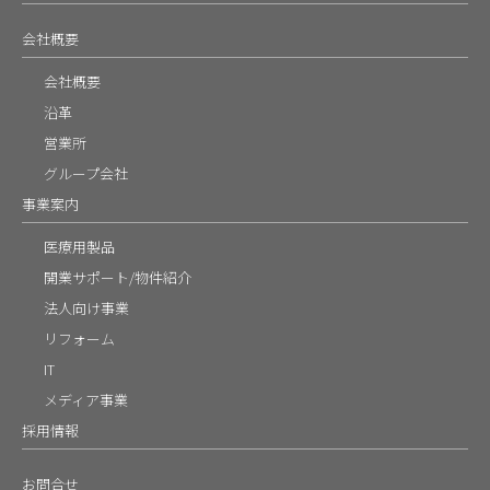
会社概要
会社概要
沿革
営業所
グループ会社
事業案内
医療用製品
開業サポート/物件紹介
法人向け事業
リフォーム
IT
メディア事業
採用情報
お問合せ