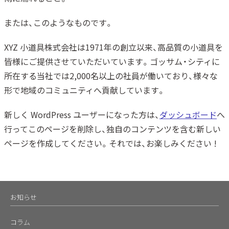
または、このようなものです。
XYZ 小道具株式会社は1971年の創立以来、高品質の小道具を
皆様にご提供させていただいています。ゴッサム・シティに
所在する当社では2,000名以上の社員が働いており、様々な
形で地域のコミュニティへ貢献しています。
新しく WordPress ユーザーになった方は、
ダッシュボード
へ
行ってこのページを削除し、独自のコンテンツを含む新しい
ページを作成してください。それでは、お楽しみください !
お知らせ
コラム