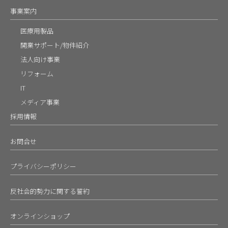
事業案内
医療用製品
開業サポート/物件紹介
法人向け事業
リフォーム
IT
メディア事業
採用情報
お問合せ
プライバシーポリシー
反社会的勢力に関する誓約
オンラインショップ