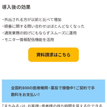
導入後の効果
・外出される方が以前と比べて増加
・順番に関する問い合わせはほとんどなくなった
・通常業務の妨げにもならずスムーズに運用
・モニター情報配信機能を活用
資料請求はこちら
全国約800の医療機関・薬局で稼働中！ご契約で手
数料をお支払い！
「まちみる」は、お客様・患者様の待ち時間を見える化できる