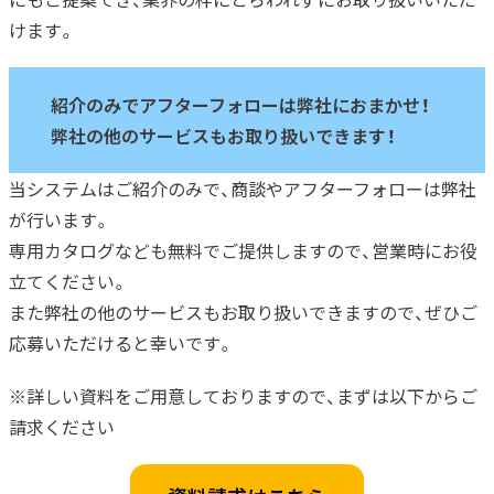
けます。
紹介のみでアフターフォローは弊社におまかせ！
弊社の他のサービスもお取り扱いできます！
当システムはご紹介のみで、商談やアフターフォローは弊社
が行います。
専用カタログなども無料でご提供しますので、営業時にお役
立てください。
また弊社の他のサービスもお取り扱いできますので、ぜひご
応募いただけると幸いです。
※詳しい資料をご用意しておりますので、まずは以下からご
請求ください