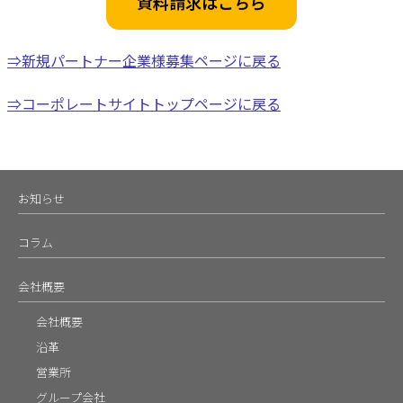
資料請求はこちら
⇒新規パートナー企業様募集ページに戻る
⇒コーポレートサイトトップページに戻る
お知らせ
コラム
会社概要
会社概要
沿革
営業所
グループ会社