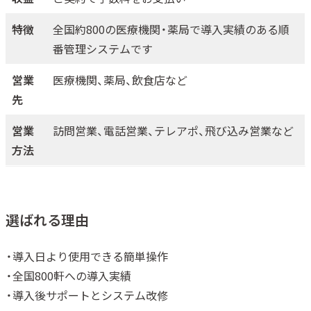
特徴
全国約800の医療機関・薬局で導入実績のある順
番管理システムです
営業
医療機関、薬局、飲食店など
先
営業
訪問営業、電話営業、テレアポ、飛び込み営業など
方法
選ばれる理由
・導入日より使用できる簡単操作
・全国800軒への導入実績
・導入後サポートとシステム改修