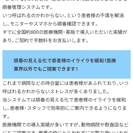
順番管理システムです。
いつ呼ばれるのかわからない、という患者様の不満を解消
し、モニターやスマホから順番確認できます。
すでに全国約800の医療機関・薬局で導入いただいた実績が
あり、ご契約で手数料をお支払いします。
順番の見える化で患者様のイライラを緩和！医療
業界以外でもご提案できます！
これまで病院などの待合室には患者様があふれており、いつ
呼ばれるかわからないストレスが多くありました。
当システムでは順番の見える化で患者様のイライラを緩和
し、患者様・スタッフで効率的にご案内できるようになりま
す。
医療機関での導入実績が多いですが、動物病院や飲食店など
にもご提案でき、業界の枠にとらわれずにお取り扱いいただ