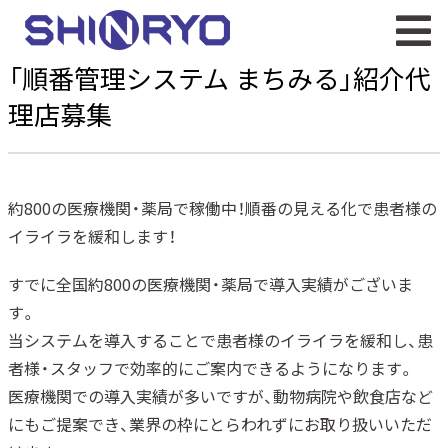
「順番管理システム まちみる」紹介代
理店募集
約800の医療機関・薬局で稼働中！順番の見える化で患者様の
イライラを緩和します！
すでに全国約800の医療機関・薬局で導入実績がございま
す。
当システムを導入することで患者様のイライラを緩和し、患
者様・スタッフで効率的にご案内できるようになります。
医療機関での導入実績が多いですが、動物病院や飲食店など
にもご提案でき、業界の枠にとらわれずにお取り扱いいただ