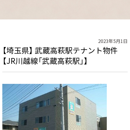
2023年5月1日
【埼玉県】 武蔵高萩駅テナント物件
【JR川越線「武蔵高萩駅」】