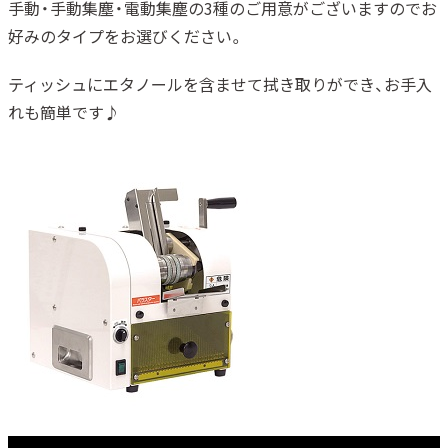
手動・手動集塵・電動集塵の3種のご用意がございますのでお
好みのタイプをお選びください。
ティッシュにエタノールを含ませて拭き取りができ、お手入
れも簡単です♪