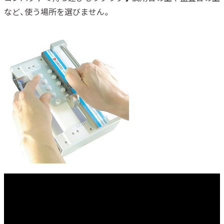
など、使う場所を選びません。