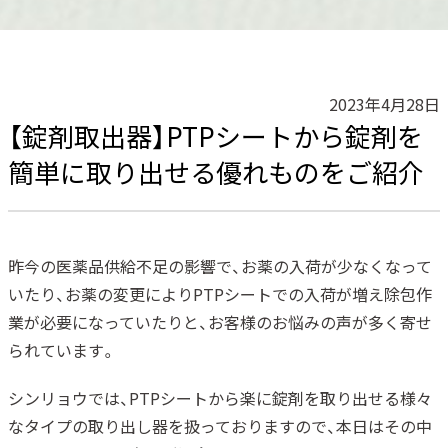
2023年4月28日
【錠剤取出器】PTPシートから錠剤を
簡単に取り出せる優れものをご紹介
昨今の医薬品供給不足の影響で、お薬の入荷が少なくなって
いたり、お薬の変更によりPTPシートでの入荷が増え除包作
業が必要になっていたりと、お客様のお悩みの声が多く寄せ
られています。
シンリョウでは、PTPシートから楽に錠剤を取り出せる様々
なタイプの取り出し器を扱っておりますので、本日はその中