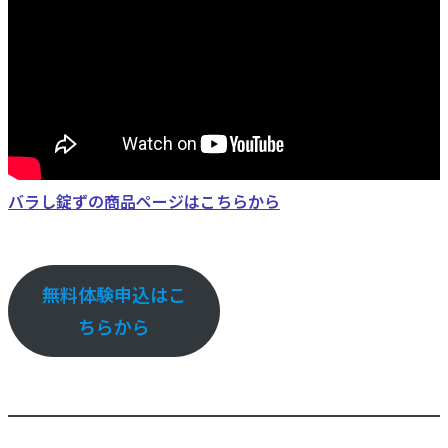
バラし錠ずの商品ページはこちらから
無料体験申込はこ
ちらから