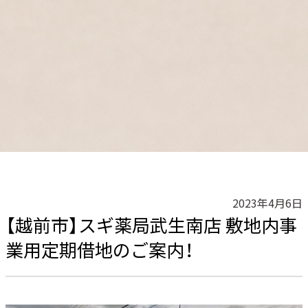
2023年4月6日
【越前市】スギ薬局武生南店 敷地内事
業用定期借地のご案内！