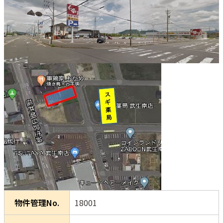
物件管理No.
18001