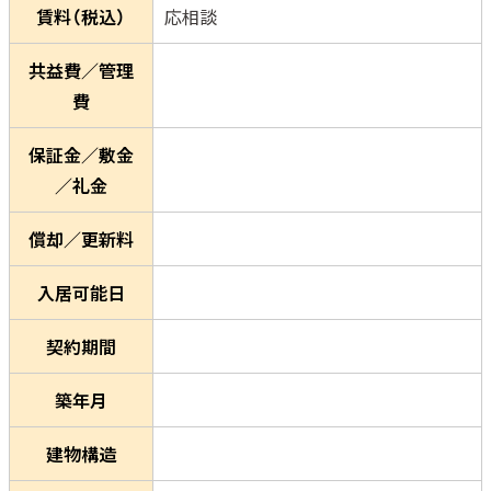
賃料（税込）
応相談
共益費／管理
費
保証金／敷金
／礼金
償却／更新料
入居可能日
契約期間
築年月
建物構造