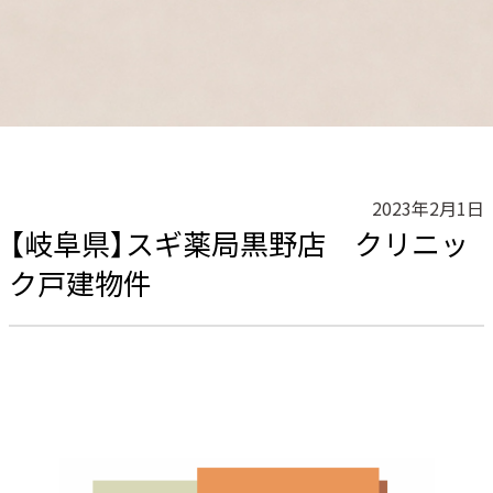
2023年2月1日
【岐阜県】スギ薬局黒野店 クリニッ
ク戸建物件