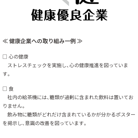
≪ 健康企業への取り組み一例 ≫
□ 心の健康
ストレスチェックを実施し、心の健康推進を図っていま
す。
□ 食
社内の給茶機には、糖類が過剰に含まれた飲料は置いてお
りません。
飲み物に糖類がどれだけ含まれているかが分かるポスター
を掲示し、意識の改善を図っています。