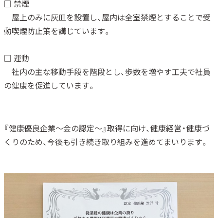
□ 禁煙
屋上のみに灰皿を設置し、屋内は全室禁煙とすることで受
動喫煙防止策を講じています。
□ 運動
社内の主な移動手段を階段とし、歩数を増やす工夫で社員
の健康を促進しています。
『健康優良企業～金の認定～』取得に向け、健康経営・健康づ
くりのため、今後も引き続き取り組みを進めてまいります。