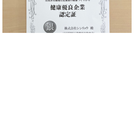
コーポレートサイトトップページへ戻る