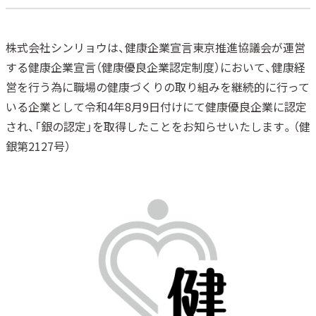
株式会社シンリョウは、健康企業宣言東京推進協議会が運営
する健康企業宣言（健康優良企業認定制度）において、健康経
営を行う為に職場の健康づくりの取り組みを継続的に行って
いる企業として令和4年8月9日付けにて健康優良企業に認定
され、「銀の認定」を取得したことをお知らせいたします。（健
銀第2127号）