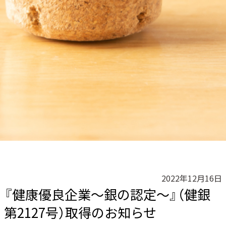
2022年12月16日
『健康優良企業～銀の認定～』（健銀
第2127号）取得のお知らせ