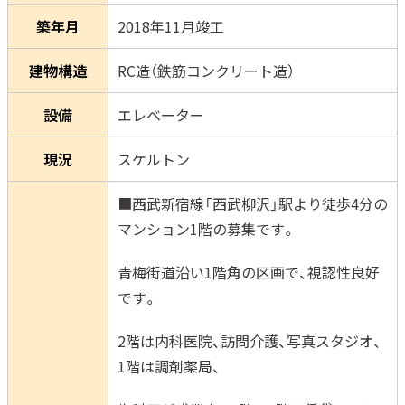
築年月
2018年11月竣工
建物構造
RC造（鉄筋コンクリート造）
設備
エレベーター
現況
スケルトン
■西武新宿線「西武柳沢」駅より徒歩4分の
マンション1階の募集です。
青梅街道沿い1階角の区画で、視認性良好
です。
2階は内科医院、訪問介護、写真スタジオ、
1階は調剤薬局、