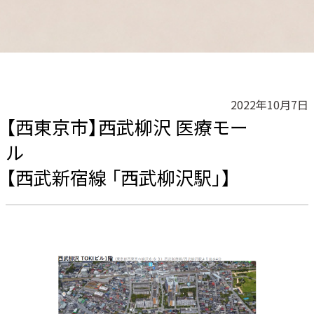
2022年10月7日
【西東京市】西武柳沢 医療モー
【西武新宿線 「西武柳沢駅」】