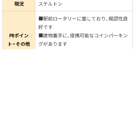
現況
スケルトン
■駅前ロータリーに面しており、視認性良
好です
㏚ポイン
■建物裏手に、提携可能なコインパーキン
ト・その他
グがあります