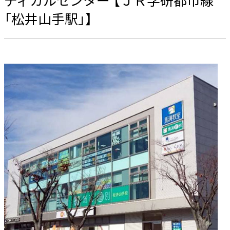
「松井山手駅」】