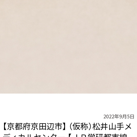
2022年9月5日
【京都府京田辺市】 （仮称）松井山手メ
ディカルセンター 【ＪＲ学研都市線