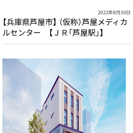
2022年8月30日
【兵庫県芦屋市】 （仮称）芦屋メディカ
ルセンター 【ＪＲ「芦屋駅」】