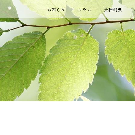
お知らせ
コラム
会社概要