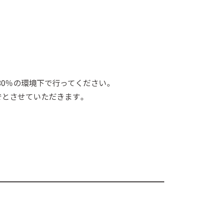
～80％の環境下で行ってください。
でとさせていただきます。