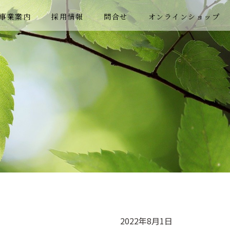
事業案内
採用情報
問合せ
オンラインショップ
2022年8月1日