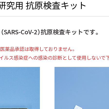
研究用 抗原検査キット
（SARS-CoV-2）抗原検査キットです。
用医薬品承認は取得しておりません。
イルス感染症への感染の診断として使用しないで