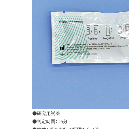
●研究用試薬
●判定時間：15分