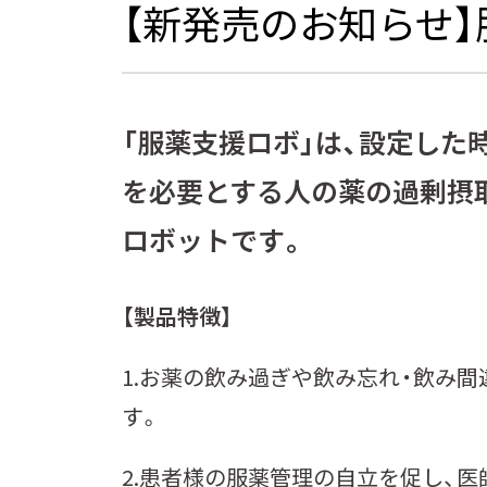
【新発売のお知らせ
「服薬⽀援ロボ」は、設定し
を必要とする⼈の薬の過剰摂
ロボットです。
【製品特徴】
1.お薬の飲み過ぎや飲み忘れ・飲み
す。
2.患者様の服薬管理の自立を促し、