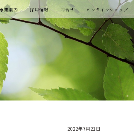
事業案内
採用情報
問合せ
オンラインショップ
2022年7月21日