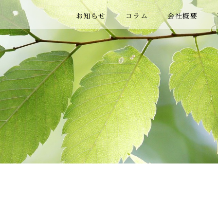
お知らせ
コラム
会社概要