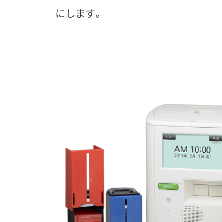
にします。