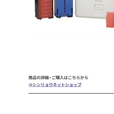
商品の詳細・ご購入はこちらから
⇒シンリョウネットショップ