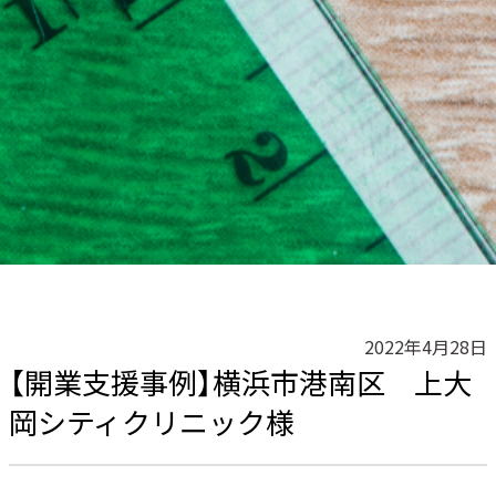
2022年4月28日
【開業支援事例】横浜市港南区 上大
岡シティクリニック様