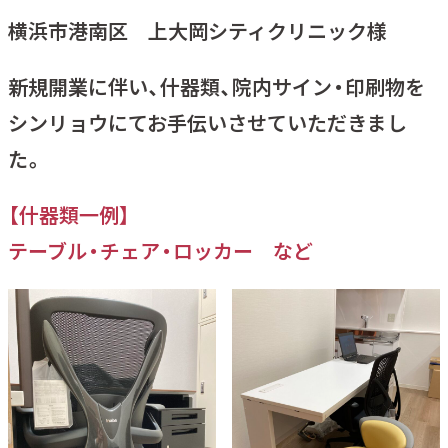
横浜市港南区 上大岡シティクリニック様
新規開業に伴い、什器類、院内サイン・印刷物を
シンリョウにてお手伝いさせていただきまし
た。
【什器類一例】
テーブル・チェア・ロッカー など