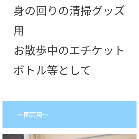
身の回りの清掃グッズ
用
お散歩中のエチケット
ボトル等として
～園芸用～