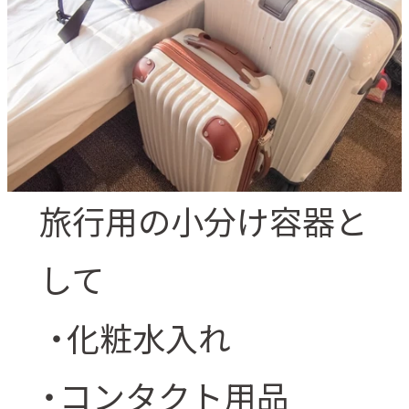
旅行用の小分け容器と
して
・化粧水入れ
・コンタクト用品