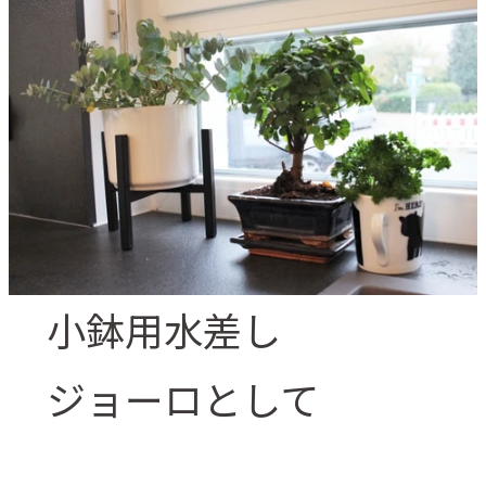
小鉢用水差し
ジョーロとして