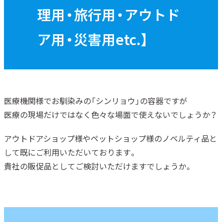
理用・旅行用・アウトド
ア用・災害用etc.】
医療機関様でお馴染みの「シンリョウ」の容器ですが
医療の現場だけではなく色々な場面で使えないでしょうか？
アウトドアショップ様やペットショップ様のノベルティ品と
して既にご利用いただいております。
貴社の販促品としてご検討いただけますでしょうか。