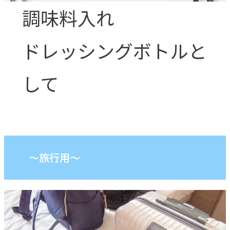
調味料入れ
ドレッシングボトルと
して
～旅行用～