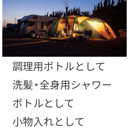
調理用ボトルとして
洗髪・全身用シャワー
ボトルとして
小物入れとして