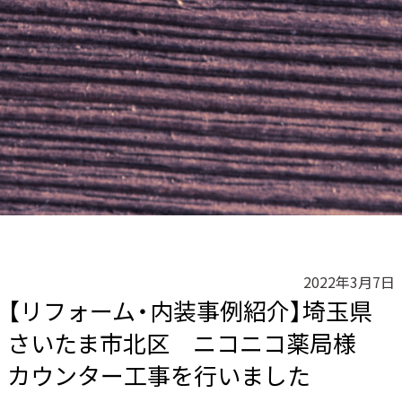
2022年3月7日
【リフォーム・内装事例紹介】埼玉県
さいたま市北区 ニコニコ薬局様
カウンター工事を行いました