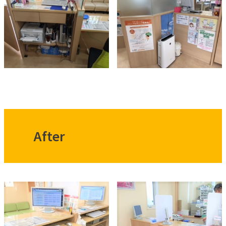
After