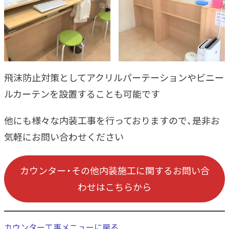
飛沫防止対策としてアクリルパーテーションやビニー
ルカーテンを設置することも可能です
他にも様々な内装工事を行っておりますので、是非お
気軽にお問い合わせください
カウンター・その他内装施工に関するお問い合
わせはこちらから
カウンター工事メニューに戻る