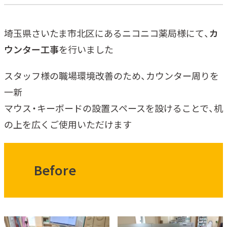
埼玉県さいたま市北区にあるニコニコ薬局様にて、
カ
ウンター工事
を行いました
スタッフ様の職場環境改善のため、カウンター周りを
一新
マウス・キーボードの設置スペースを設けることで、机
の上を広くご使用いただけます
Before