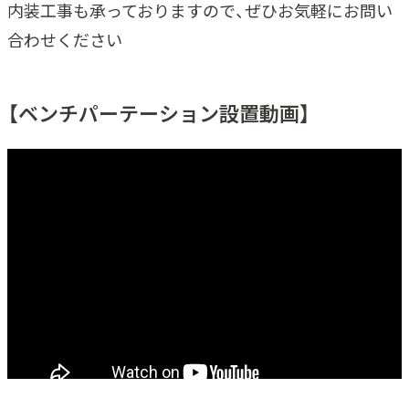
内装工事も承っておりますので、ぜひお気軽にお問い
合わせください
【ベンチパーテーション設置動画】