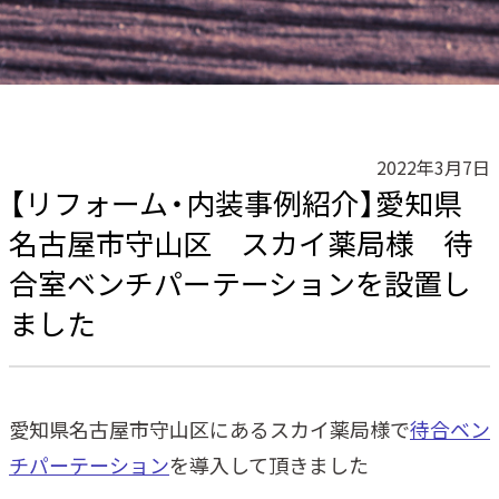
2022年3月7日
【リフォーム・内装事例紹介】愛知県
名古屋市守山区 スカイ薬局様 待
合室ベンチパーテーションを設置し
ました
愛知県名古屋市守山区にあるスカイ薬局様で
待合ベン
チパーテーション
を導入して頂きました