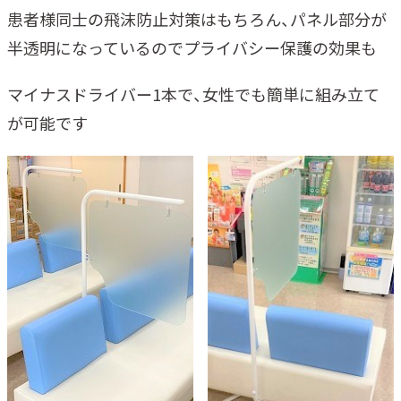
患者様同士の飛沫防止対策はもちろん、パネル部分が
半透明になっているのでプライバシー保護の効果も
マイナスドライバー1本で、女性でも簡単に組み立て
が可能です