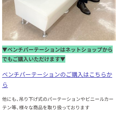
▼ベンチパーテーションはネットショップから
でもご購入いただけます▼
ベンチパーテーションのご購入はこちらか
ら
他にも、吊り下げ式のパーテーションやビニールカー
テン等、様々な商品を取り扱っております