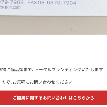
刷物に備品類まで、トータルブランディングいたします
すので、お気軽にお問い合わせください
ご開業に関するお問い合わせはこちらから