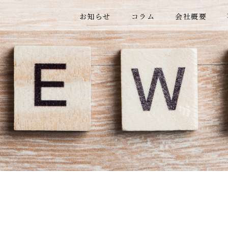
お知らせ
コラム
会社概要