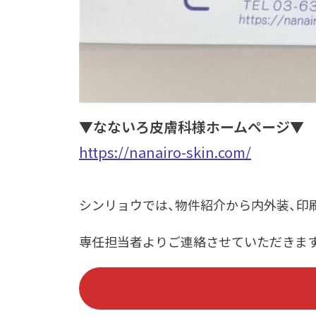
▼なないろ皮膚科様ホームページ▼
https://nanairo-skin.com/
シンリョウでは、物件紹介から内外装、印
専任担当者よりご連絡させていただきま