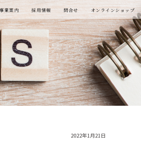
事業案内
採用情報
問合せ
オンラインショップ
2022年1月21日