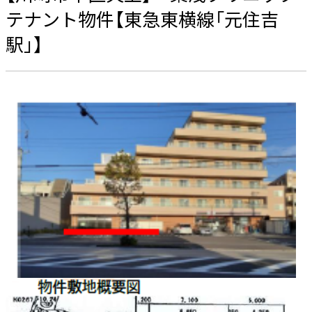
テナント物件【東急東横線「元住吉
駅」】