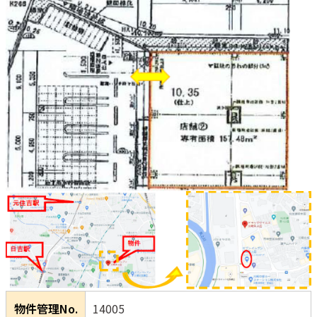
物件管理No.
14005