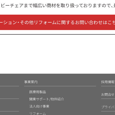
ロビーチェアまで幅広い商材を取り扱っておりますので、
ーション・その他リフォームに関するお問い合わせはこ
事業案内
採用情報
医療用製品
お問合せ
開業サポート/物件紹介
法人向け事業
プライバ
リフォーム