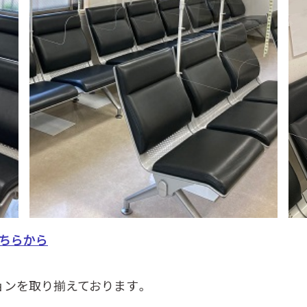
ちらから
ョンを取り揃えております。