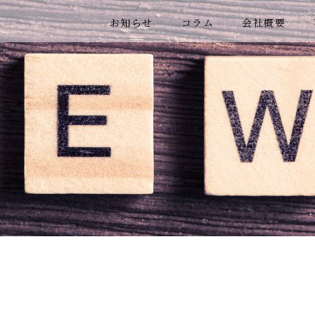
お知らせ
コラム
会社概要