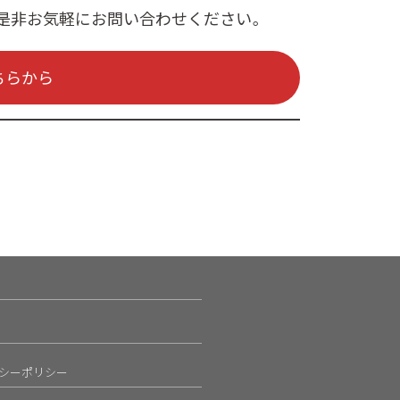
是非お気軽にお問い合わせください。
ちらから
シーポリシー