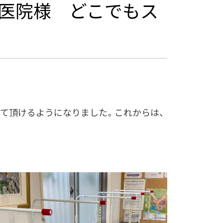
田医院様 どこでもス
て頂けるようになりました。これからは、