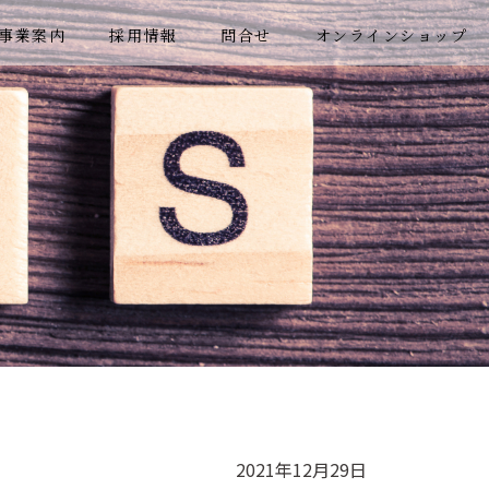
事業案内
採用情報
問合せ
オンラインショップ
2021年12月29日