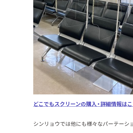
どこでもスクリーンの購入・詳細情報はこ
シンリョウでは他にも様々なパーテーシ