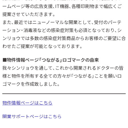
ームページ等の広告支援、IT機器、各種印刷物まで幅広くご
提案させていただきます。
また、最近ではニューノーマルな開業として、受付のパーテ
ーション・消毒液などの感染症対策も必須となっており、シ
ンリョウでは多数の感染症対策商品からお客様のご要望に合
わせたご提案が可能となっております。
■物件情報ページ「つながる」ロゴマークの由来
我々シンリョウを通して、これから開業されるドクターの皆
様と物件を所有する全ての方々が「つながる」ことを願いロ
ゴマークを作成致しました。
物件情報ページはこちら
開業サポートページはこちら