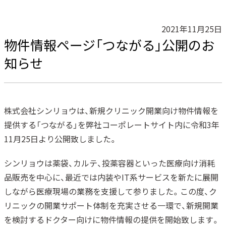
2021年11月25日
物件情報ページ「つながる」公開のお
知らせ
株式会社シンリョウは、新規クリニック開業向け物件情報を
提供する「つながる」を弊社コーポレートサイト内に令和3年
11月25日より公開致しました。
シンリョウは薬袋、カルテ、投薬容器といった医療向け消耗
品販売を中心に、最近では内装やIT系サービスを新たに展開
しながら医療現場の業務を支援して参りました。この度、ク
リニックの開業サポート体制を充実させる一環で、新規開業
を検討するドクター向けに物件情報の提供を開始致します。