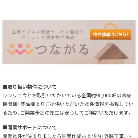
■取り扱い物件について
シンリョウとお取引いただいている全国約90,000軒の医療
機関様・薬局様よりご提供いただいた物件情報を掲載してい
るため、ご開業予定の先生は安心してご検討いただけます。
■開業サポートについて
開業物件が決まりましたら図面作成および内・外装工事、ホ