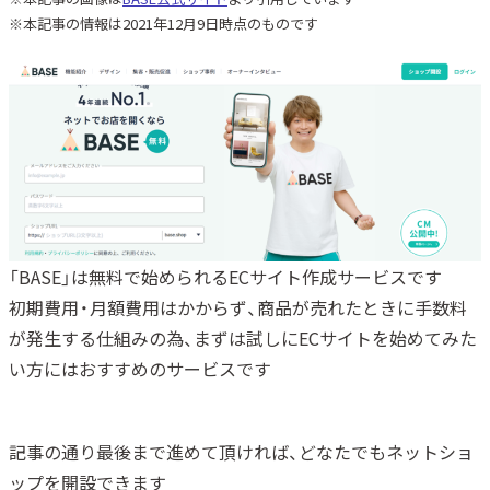
※本記事の情報は2021年12月9日時点のものです
「BASE」は無料で始められるECサイト作成サービスです
初期費用・月額費用はかからず、商品が売れたときに手数料
が発生する仕組みの為、まずは試しにECサイトを始めてみた
い方にはおすすめのサービスです
記事の通り最後まで進めて頂ければ、どなたでもネットショ
ップを開設できます