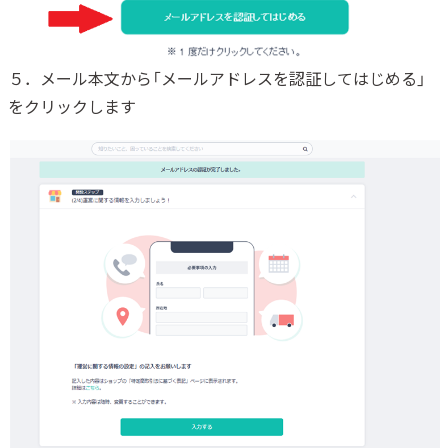
５．メール本文から「メールアドレスを認証してはじめる」
をクリックします