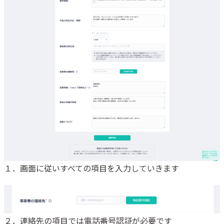
１．画面に従いすべての項目を入力していきます
２．連絡先の項目では電話番号認証が必要です