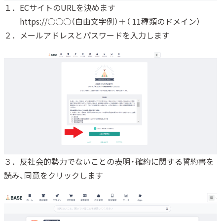
１．ECサイトのURLを決めます
https://○○○（自由文字例）＋（ 11種類のドメイン）
２．メールアドレスとパスワードを入力します
３．反社会的勢力でないことの表明・確約に関する誓約書を
読み、同意をクリックします