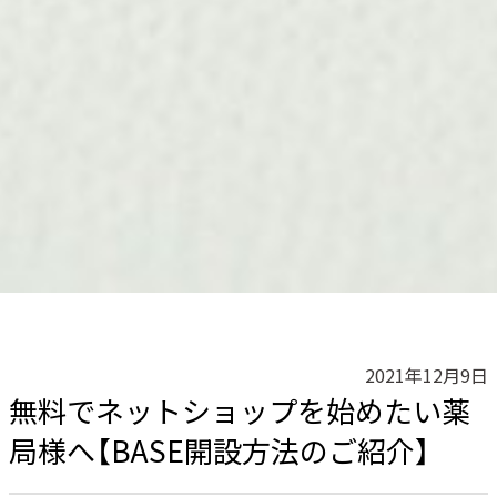
2021年12月9日
無料でネットショップを始めたい薬
局様へ【BASE開設方法のご紹介】