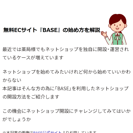
最近では薬局様でもネットショップを独自に開設・運営され
ているケースが増えています
ネットショップを始めてみたいけれど何から始めていいかわ
からない
本記事はそんな方の為に「BASE」を利用したネットショップ
の開設方法をご紹介します
この機会にネットショップ開設にチャレンジしてみてはいか
がでしょうか
※本記事の画像は
BASE公式サイト
より引用しています