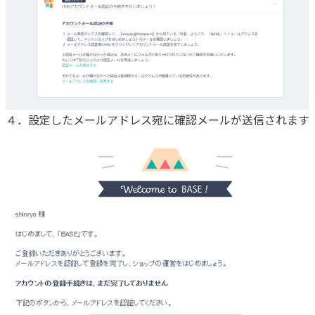
４．設定したメールアドレス宛に確認メールが送信されます