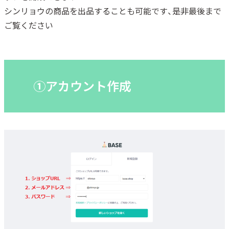
シンリョウの商品を出品することも可能です、是非最後まで
ご覧ください
➀アカウント作成