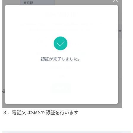
３．電話又はSMSで認証を行います