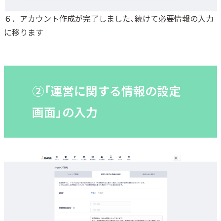
６．アカウント作成が完了しました、続けて必要情報の入力
に移ります
②「運営に関する情報の設定
画面」の入力