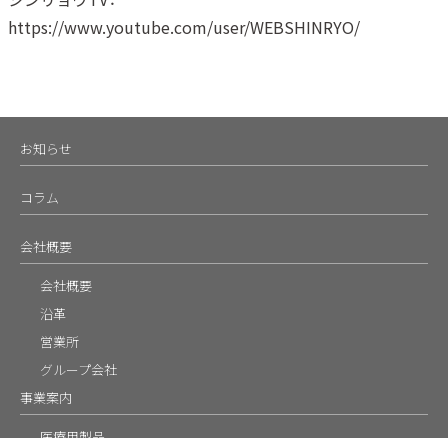
https://www.youtube.com/user/WEBSHINRYO/
お知らせ
コラム
会社概要
会社概要
沿革
営業所
グループ会社
事業案内
医療用製品