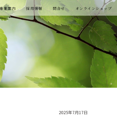
事業案内
採用情報
問合せ
オンラインショップ
2025年7月17日