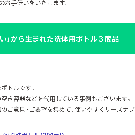
のお手伝いをいたします。
い」から生まれた洗体用ボトル３商品
たボトルです。
の空き容器などを代用している事例もございます。
のご意見・ご要望を集めて、使いやすくリーズナブ