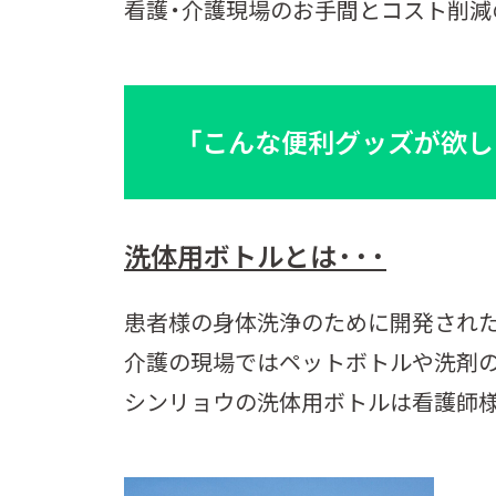
看護・介護現場のお手間とコスト削減
「こんな便利グッズが欲し
洗体用ボトルとは
・・・
患者様の身体洗浄のために開発され
介護の現場ではペットボトルや洗剤
シンリョウの洗体用ボトルは看護師様