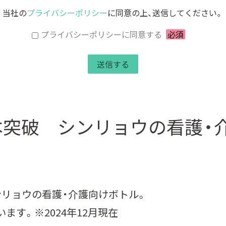
当社の
プライバシーポリシー
に同意の上、送信してください。
プライバシーポリシーに同意する
必須
万本突破 シンリョウの看護
リョウの看護・介護向けボトル。
ます。※2024年12月現在