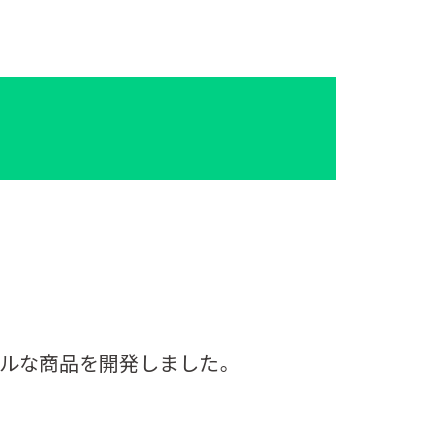
ルな商品を開発しました。