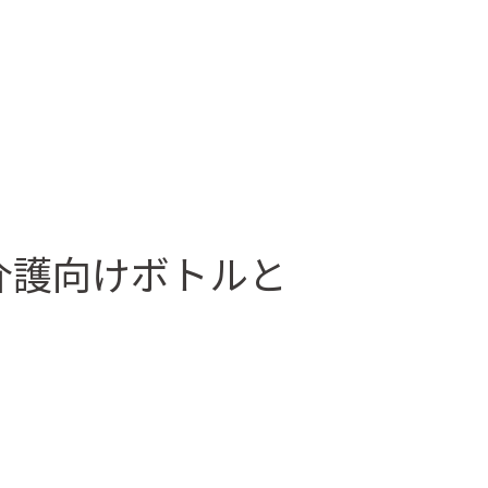
・介護向けボトルと