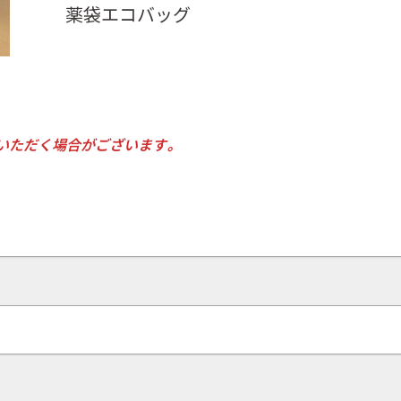
薬袋エコバッグ
いただく場合がございます。