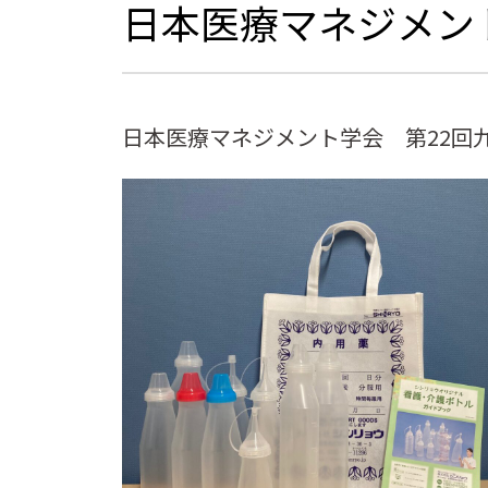
日本医療マネジメント
日本医療マネジメント学会 第22回