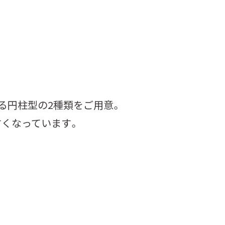
る円柱型の2種類をご用意。
くなっています。