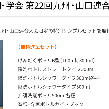
学会 第22回九州・山口連合
九州・山口連合大会限定の特別サンプルセットを無
【無料進呈セット】
けんだくボトルB型（100ml、300ml）
陰洗ボトルストレートタイプ300ml
陰洗ボトルシャワータイプ300ml各種
陰洗ボトルシャワータイプ500ml
介護洗髪ボトル500ml各種
看護・介護ボトルガイドブック