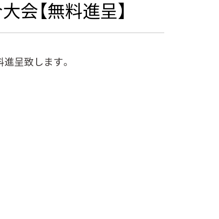
大会【無料進呈】
料進呈致します。