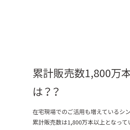
累計販売数1,800
は？？
在宅現場でのご活用も増えているシン
累計販売数は1,800万本以上となってい