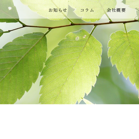
お知らせ
コラム
会社概要