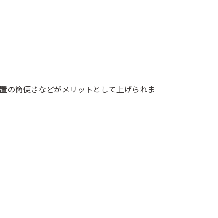
設置の簡便さなどがメリットとして上げられま