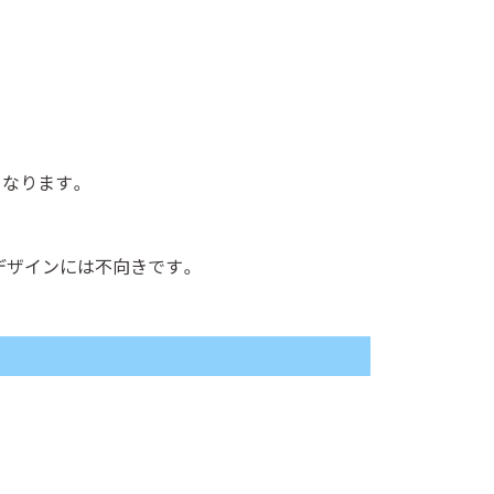
となります。
デザインには不向きです。