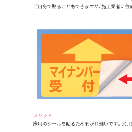
ご自身で貼ることもできますが、施工業者に依
メリット
床用のシールを貼るため剥がれ難いです。又、