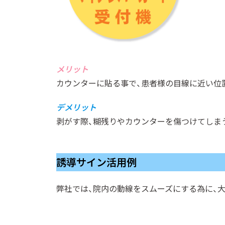
メリット
カウンターに貼る事で、患者様の目線に近い位
デメリット
剥がす際、糊残りやカウンターを傷つけてしま
誘導サイン活用例
弊社では、院内の動線をスムーズにする為に、