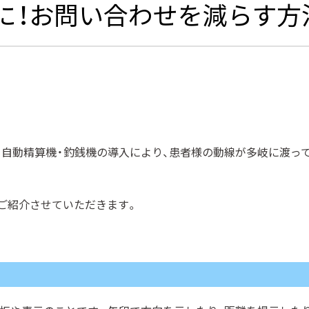
に！お問い合わせを減らす方
、自動精算機・釣銭機の導入により、患者様の動線が多岐に渡っ
をご紹介させていただきます。