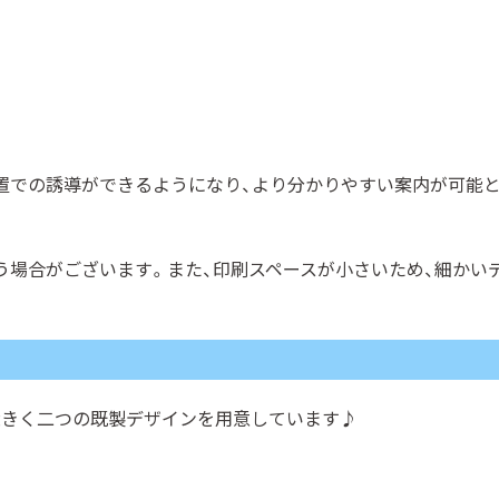
置での誘導ができるようになり、より分かりやすい案内が可能
う場合がございます。また、印刷スペースが小さいため、細かい
大きく二つの既製デザインを用意しています♪