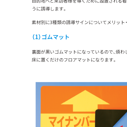
目的地へと来訪者様を導くために設置される看
うに誘導します。
素材別に3種類の誘導サインについてメリット
（1）ゴムマット
裏面が黒いゴムマットになっているので、煩わ
床に置くだけのフロアマットになります。