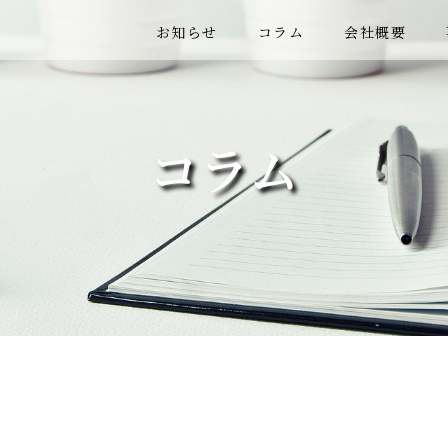
お知らせ
コラム
会社概要
コラム