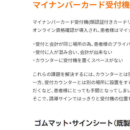
マイナンバーカード受付機
マイナンバーカード受付機(顔認証付きカード
オンライン資格確認が導入され、患者様はマイ
・受付と会計が同じ場所の為、患者様のプライ
・受付に人が混み合い、会計が出来ない
・カウンターに受付機を置くスペースがない
これらの課題を解決するには、カウンターとは
一方、受付カウンターとは別の場所に設置をす
だくなど、患者様にとっても手間となってしま
そこで、誘導サインではっきりと受付機の位置