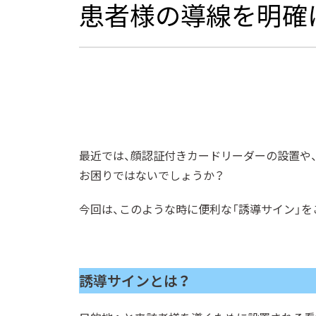
患者様の導線を明確
最近では、顔認証付きカードリーダーの設置や
お困りではないでしょうか？
今回は、このような時に便利な「誘導サイン」
誘導サインとは？