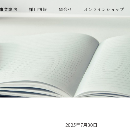
事業案内
採用情報
問合せ
オンラインショップ
2025年7月30日