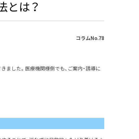
法とは？
コラムNo.78
てきました。医療機関様側でも、ご案内・誘導に