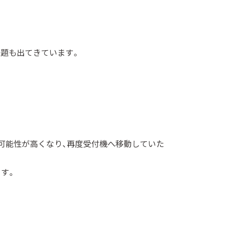
課題も出てきています。
可能性が高くなり、再度受付機へ移動していた
す。