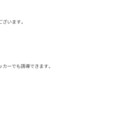
ございます。
ッカーでも誘導できます。