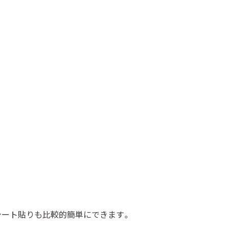
シート貼りも比較的簡単にできます。