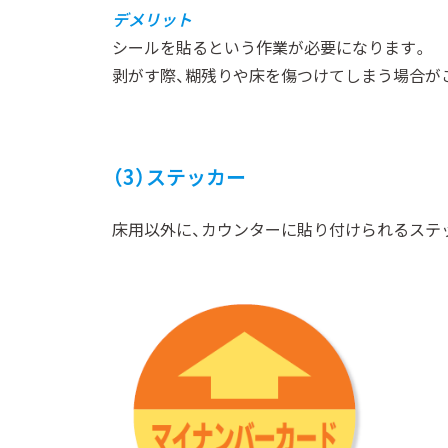
デメリット
シールを貼るという作業が必要になります。
剥がす際、糊残りや床を傷つけてしまう場合が
（3）ステッカー
床用以外に、カウンターに貼り付けられるステ