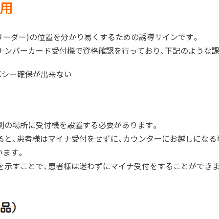
用
リーダー)の位置を分かり易くするための誘導サインです。
ナンバーカード受付機で資格確認を行っており、下記のような
バシー確保が出来ない
別の場所に受付機を設置する必要があります。
ると、患者様はマイナ受付をせずに、カウンターにお越しになる
います。
を示すことで、患者様は迷わずにマイナ受付をすることができま