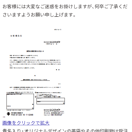
お客様には大変なご迷惑をお掛けしますが、何卒ご了承くだ
さいますようお願い申し上げます。
画像をクリックで拡大
貴名入り・オリジナルデザインの薬袋やその他印刷物は受注