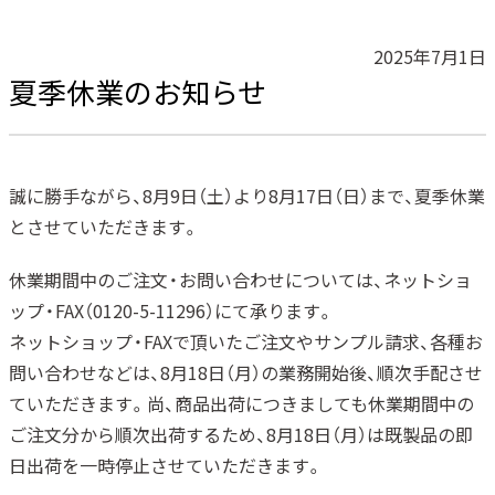
2025年7月1日
夏季休業のお知らせ
誠に勝手ながら、8月9日（土）より8月17日（日）まで、夏季休業
とさせていただきます。
休業期間中のご注文・お問い合わせについては、ネットショ
ップ・FAX（0120-5-11296）にて承ります。
ネットショップ・FAXで頂いたご注文やサンプル請求、各種お
問い合わせなどは、8月18日（月）の業務開始後、順次手配させ
ていただきます。尚、商品出荷につきましても休業期間中の
ご注文分から順次出荷するため、8月18日（月）は既製品の即
日出荷を一時停止させていただきます。