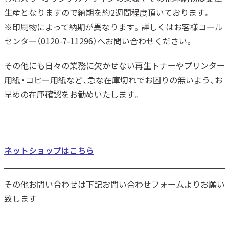
生産となりますので納期を約2週間程度頂いております。
※印刷物によって納期が異なります。詳しくはお客様コール
センター（0120-7-11296）へお問い合わせください。
その他にも日々の業務に欠かせない再生トナーやプリンター
用紙・コピー用紙など、急な在庫切れでお困りの無いよう、お
早めの在庫確認をお勧めいたします。
ネットショップはこちら
その他お問い合わせは下記お問い合わせフォームよりお願い
致します
問い合わせフォームはこちら