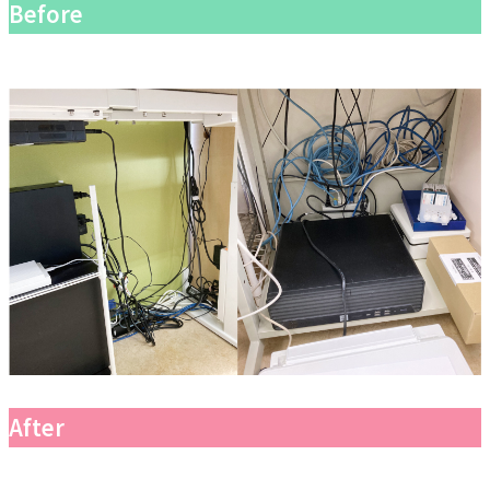
Before
After