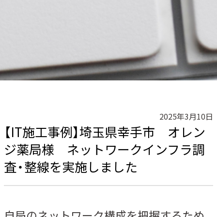
2025年3月10日
【IT施工事例】埼玉県幸手市 オレン
ジ薬局様 ネットワークインフラ調
査・整線を実施しました
自局のネットワーク構成を把握するため、