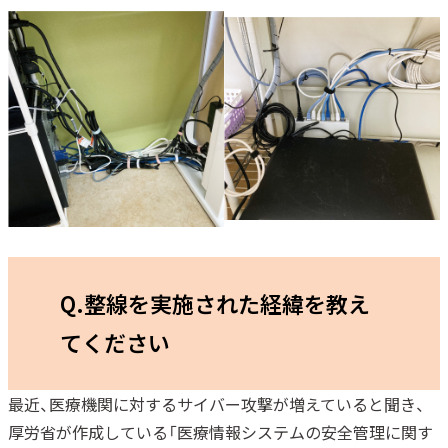
Q.整線を実施された経緯を教え
て
ください
最近、医療機関に対するサイバー攻撃が増えていると聞き、
厚労省が作成している「医療情報システムの安全管理に関す