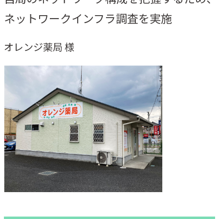
ネットワークインフラ調査を実施
オレンジ薬局 様