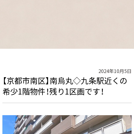
2024年10月5日
【京都市南区】南烏丸◇九条駅近くの
希少1階物件！残り1区画です！