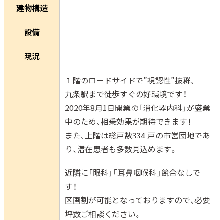
建物構造
設備
現況
１階のロードサイドで”視認性”抜群。
九条駅まで徒歩すぐの好環境です！
2020年8月1日開業の「消化器内科」が盛業
中のため、相乗効果が期待できます！
また、上階は総戸数334 戸の市営団地であ
り、潜在患者も多数見込めます。
近隣に「眼科」「耳鼻咽喉科」競合なしで
す！
区画割が可能となっておりますので、必要
坪数ご相談ください。