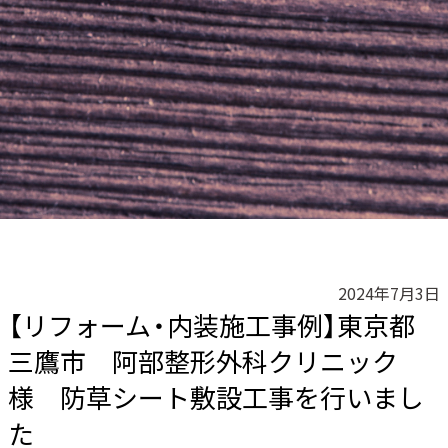
2024年7月3日
【リフォーム・内装施工事例】東京都
三鷹市 阿部整形外科クリニック
様 防草シート敷設工事を行いまし
た