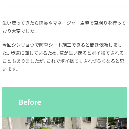
生い茂ってきたら院長やマネージャー主導で草刈りを行って
おり大変でした。
今回シンリョウで防草シート施工できると聞き依頼しまし
た。歩道に面しているため、草が生い茂るとポイ捨てされる
こともありましたが、これでポイ捨てもされづらくなると思
います。
Before