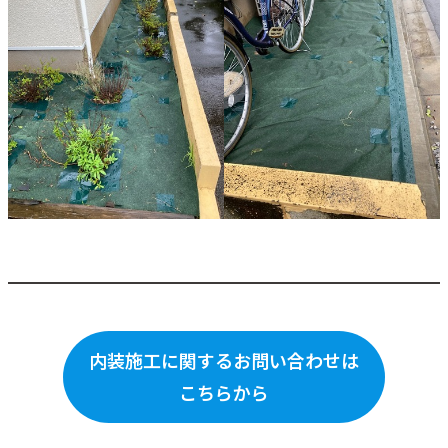
内装施工に関するお問い合わせは
こちらから