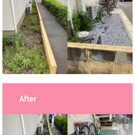
After