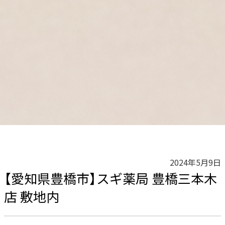
2024年5月9日
【愛知県豊橋市】スギ薬局 豊橋三本木
店 敷地内