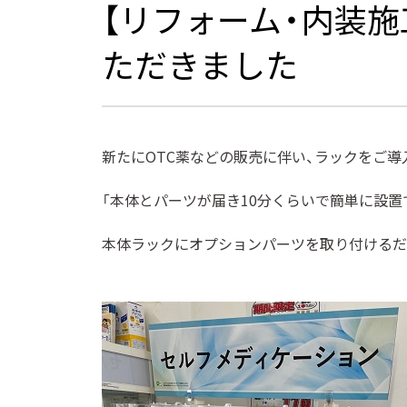
【リフォーム・内装施
ただきました
新たにOTC薬などの販売に伴い、ラックをご導
「本体とパーツが届き10分くらいで簡単に設置
本体ラックにオプションパーツを取り付けるだ