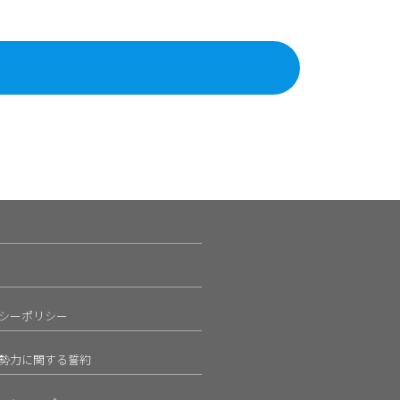
シーポリシー
勢力に関する誓約