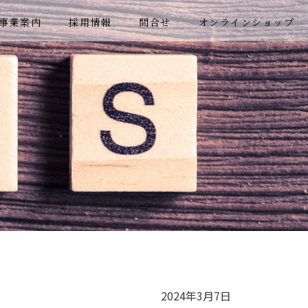
事業案内
採用情報
問合せ
オンラインショップ
2024年3月7日