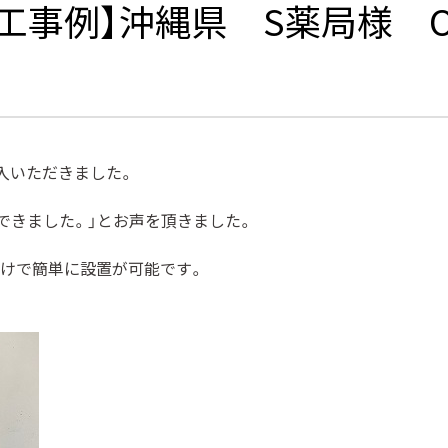
工事例】沖縄県 S薬局様 
入いただきました。
できました。」とお声を頂きました。
けで簡単に設置が可能です。