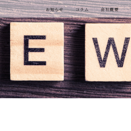
お知らせ
コラム
会社概要