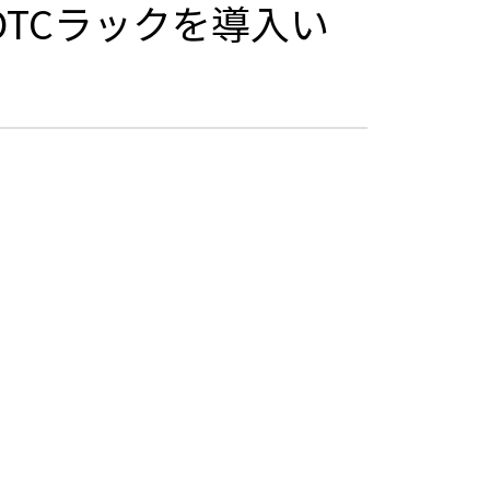
OTCラックを導入い