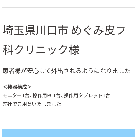
埼玉県川口市 めぐみ皮フ
科クリニック様
患者様が安心して外出されるようになりました
＜機器構成＞
モニター1台、操作用PC1台、操作用タブレット1台
弊社でご用意いたしました