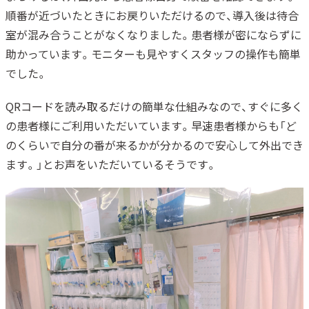
順番が近づいたときにお戻りいただけるので、導入後は待合
室が混み合うことがなくなりました。患者様が密にならずに
助かっています。モニターも見やすくスタッフの操作も簡単
でした。
QRコードを読み取るだけの簡単な仕組みなので、すぐに多く
の患者様にご利用いただいています。早速患者様からも「ど
のくらいで自分の番が来るかが分かるので安心して外出でき
ます。」とお声をいただいているそうです。