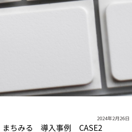
2024年2月26日
まちみる 導入事例 CASE2