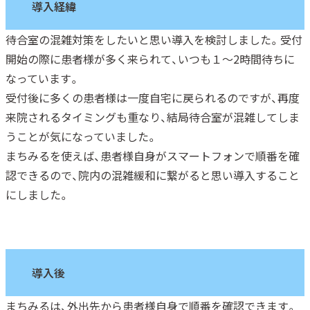
導入経緯
待合室の混雑対策をしたいと思い導入を検討しました。受付
開始の際に患者様が多く来られて、いつも１～2時間待ちに
なっています。
受付後に多くの患者様は一度自宅に戻られるのですが、再度
来院されるタイミングも重なり、結局待合室が混雑してしま
うことが気になっていました。
まちみるを使えば、患者様自身がスマートフォンで順番を確
認できるので、院内の混雑緩和に繋がると思い導入すること
にしました。
導入後
まちみるは、外出先から患者様自身で順番を確認できます。