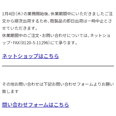
1月4日（木）の業務開始後、休業期間中にいただきましたご注
文から順次出荷するため、既製品の即日出荷は一時中止とさ
せていただきます。
休業期間中のご注文・お問い合わせについては、ネットショ
ップ・FAX（0120-5-11296）にて承ります。
ネットショップはこちら
その他お問い合わせは下記お問い合わせフォームよりお願い
致します
問い合わせフォームはこちら