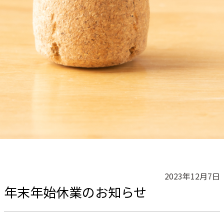
2023年12月7日
年末年始休業のお知らせ