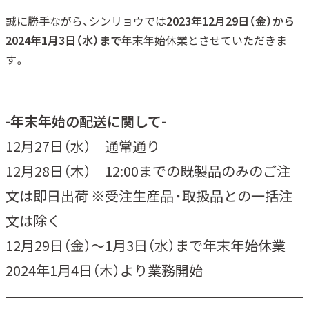
誠に勝手ながら、シンリョウでは
2023年12月29日（金）から
2024年1月3日（水）まで
年末年始休業とさせていただきま
す。
-年末年始の配送に関して-
12月27日（水） 通常通り
12月28日（木） 12:00までの既製品のみのご注
文は即日出荷 ※受注生産品・取扱品との一括注
文は除く
12月29日（金）～1月3日（水）まで年末年始休業
2024年1月4日（木）より業務開始