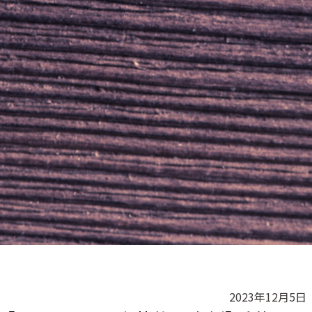
2023年12月5日