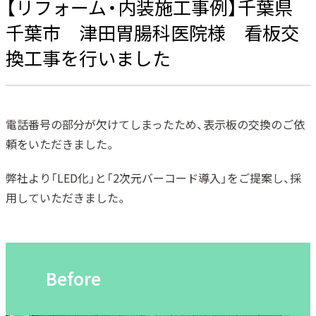
【リフォーム・内装施工事例】千葉県
千葉市 津田胃腸科医院様 看板交
換工事を行いました
電話番号の部分が欠けてしまったため、表示板の交換のご依
頼をいただきました。
弊社より「LED化」と「2次元バーコード導入」をご提案し、採
用していただきました。
Before