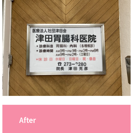
After