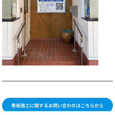
看板施工に関するお問い合わせはこちらから