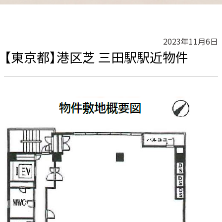
2023年11月6日
【東京都】港区芝 三田駅駅近物件