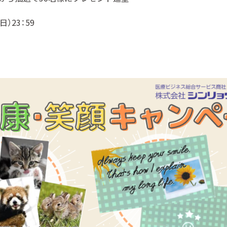
日）23：59