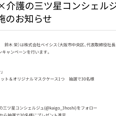
×介護の三ツ星コンシェルジュ
施のお知らせ
 鈴木 栄）は株式会社ベイシス（大阪市中央区、代表取締役社長
ンキャンペーンを行います。
」
ット＆オリジナルマスクケース1つ 抽選で30名様
護の三ツ星コンシェルジュ(@kaigo_3hoshi)をフォロー
から抽選で30名様にプレゼント進呈