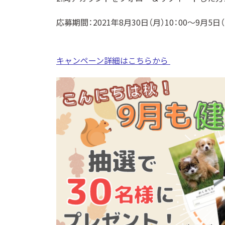
応募期間：2021年8月30日（月）10：00～9月5日（
キャンペーン詳細はこちらから