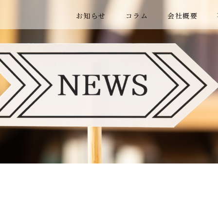
お知らせ
コラム
会社概要