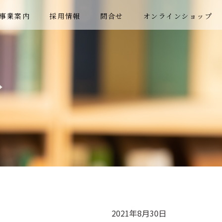
事業案内
採用情報
問合せ
オンラインショップ
2021年8月30日