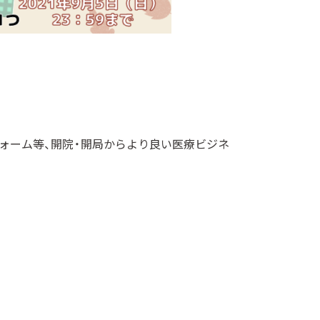
フォーム等、開院・開局からより良い医療ビジネ