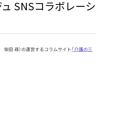
 SNSコラボレーシ
 柴田 尋）の運営するコラムサイト
「介護の三